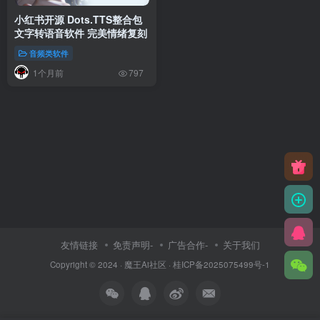
小红书开源 Dots.TTS整合包
文字转语音软件 完美情绪复刻
音频类软件
1个月前
797
友情链接
免责声明-
广告合作-
关于我们
Copyright © 2024 ·
魔王Ai社区
·
桂ICP备2025075499号-1