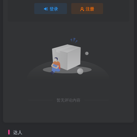
登录
注册
暂无评论内容
达人