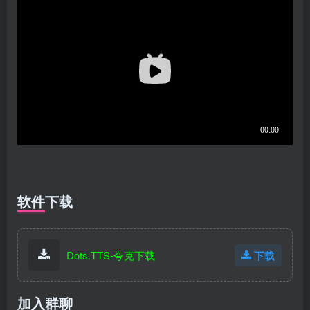
软件下载
Dots.TTS-夸克下载
下载
加入群聊