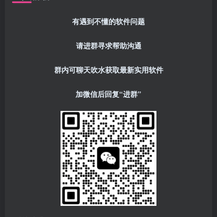
有遇到不懂的软件问题
请进群寻求帮助沟通
群内可聊天吹水获取最新实用软件
加微信后回复“进群”