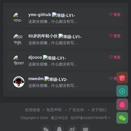
ymc-github
关注
这家伙很懒，什么都没有写...
50岁的年轻小伙
关注
这家伙很懒，什么都没有写...
djcoco
关注
这家伙很懒，什么都没有写...
mwedm
关注
这家伙很懒，什么都没有写...
友情链接
免责声明-
广告合作-
关于我们
Copyright © 2024 ·
魔王Ai社区
·
桂ICP备2025075499号-1