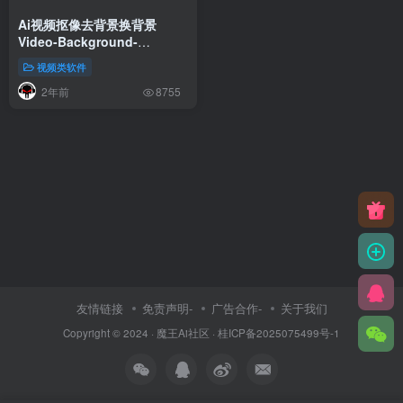
Ai视频抠像去背景换背景
Video-Background-
Removal
视频类软件
2年前
8755
友情链接
免责声明-
广告合作-
关于我们
Copyright © 2024 ·
魔王Ai社区
·
桂ICP备2025075499号-1