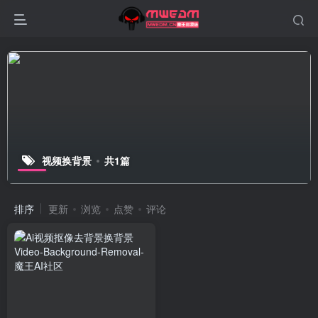
视频换背景
共1篇
排序
更新
浏览
点赞
评论