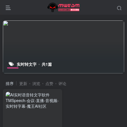
实时转文字
共1篇
排序
更新
浏览
点赞
评论