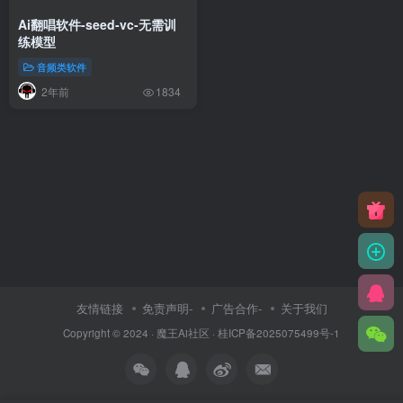
Ai翻唱软件-seed-vc-无需训
练模型
音频类软件
2年前
1834
友情链接
免责声明-
广告合作-
关于我们
Copyright © 2024 ·
魔王Ai社区
·
桂ICP备2025075499号-1