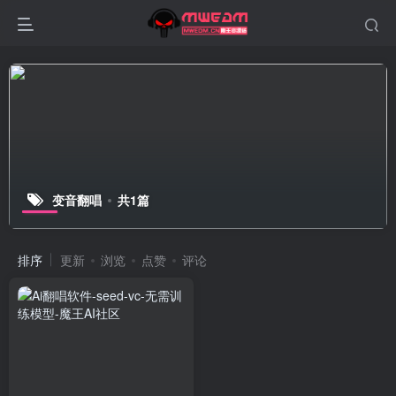
变音翻唱
共1篇
排序
更新
浏览
点赞
评论