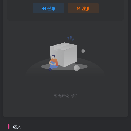
登录
注册
暂无评论内容
达人