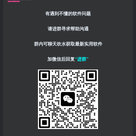
有遇到不懂的软件问题
请进群寻求帮助沟通
群内可聊天吹水获取最新实用软件
加微信后回复
“进群”