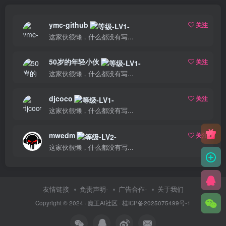
ymc-github
关注
这家伙很懒，什么都没有写...
50岁的年轻小伙
关注
这家伙很懒，什么都没有写...
djcoco
关注
这家伙很懒，什么都没有写...
mwedm
关注
这家伙很懒，什么都没有写...
友情链接
免责声明-
广告合作-
关于我们
Copyright © 2024 ·
魔王Ai社区
·
桂ICP备2025075499号-1