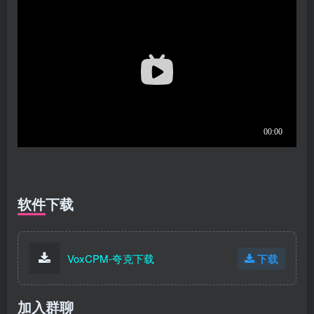
软件下载
VoxCPM-夸克下载
下载
加入群聊