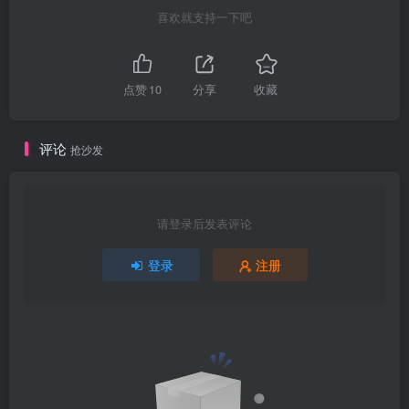
喜欢就支持一下吧
点赞
10
分享
收藏
评论
抢沙发
请登录后发表评论
登录
注册