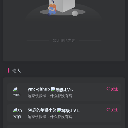
暂无评论内容
达人
ymc-github
关注
这家伙很懒，什么都没有写...
50岁的年轻小伙
关注
这家伙很懒，什么都没有写...